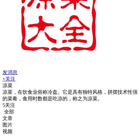
发消息
+关注
凉菜
凉菜，在饮食业俗称冷盘。它是具有独特风格，拼摆技术性强
的菜肴，食用时数都是吃凉的，称之为凉菜。
5
关注
全部
文章
图片
视频