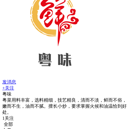
发消息
+关注
粤味
粤菜用料丰富，选料精细，技艺精良，清而不淡，鲜而不俗，
嫩而不生，油而不腻。擅长小炒，要求掌握火候和油温恰到好
处。
1
关注
全部