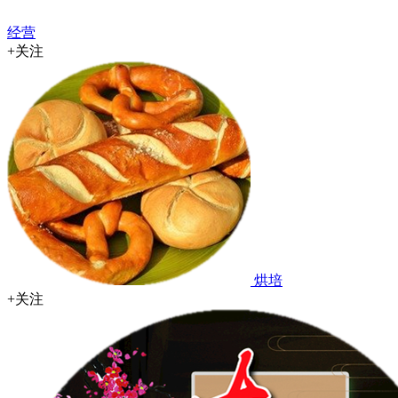
经营
+关注
烘培
+关注