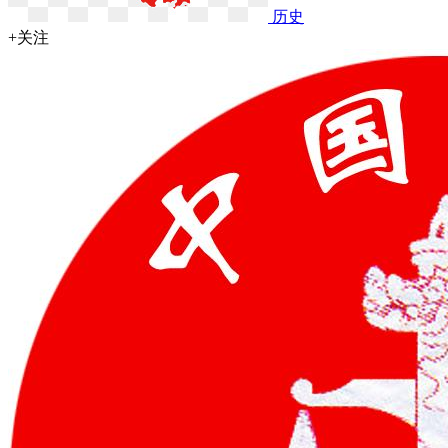
历史
+关注