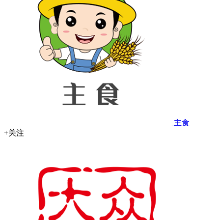
主食
+关注