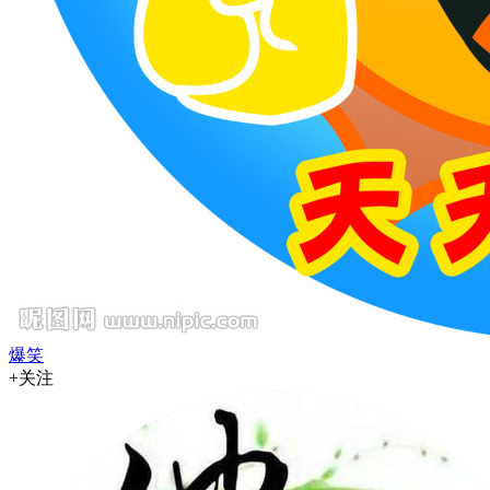
爆笑
+关注