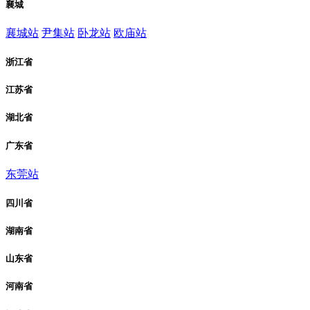
襄城
襄城站
尹集站
卧龙站
欧庙站
浙江省
江苏省
湖北省
广东省
东莞站
四川省
湖南省
山东省
河南省