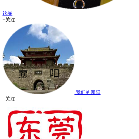
饮品
+关注
我们的襄阳
+关注