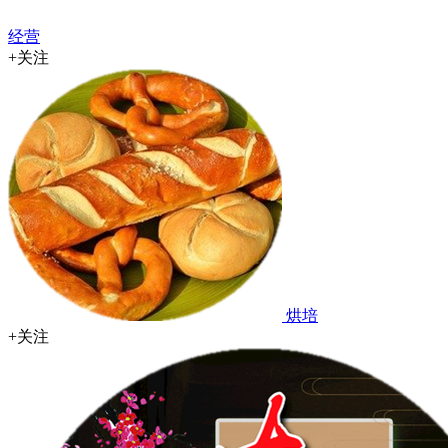
经营
+关注
烘培
+关注