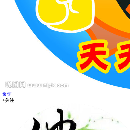
爆笑
+关注