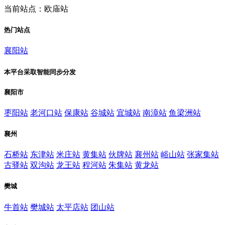
当前站点：欧庙站
热门站点
襄阳站
本平台采取智能同步分发
襄阳市
枣阳站
老河口站
保康站
谷城站
宜城站
南漳站
鱼梁洲站
襄州
石桥站
东津站
米庄站
黄集站
伙牌站
襄州站
峪山站
张家集站
古驿站
双沟站
龙王站
程河站
朱集站
黄龙站
樊城
牛首站
樊城站
太平店站
团山站