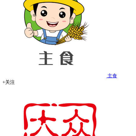
主食
+关注