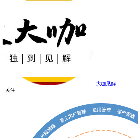
大咖见解
+关注