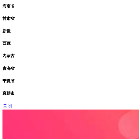
海南省
甘肃省
新疆
西藏
内蒙古
青海省
宁夏省
直辖市
关闭