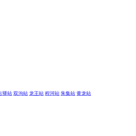
古驿站
双沟站
龙王站
程河站
朱集站
黄龙站