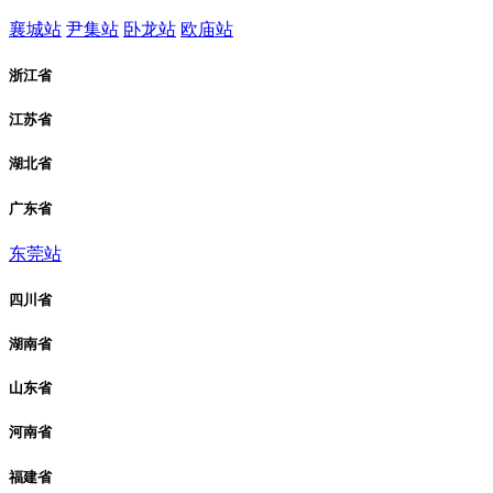
襄城站
尹集站
卧龙站
欧庙站
浙江省
江苏省
湖北省
广东省
东莞站
四川省
湖南省
山东省
河南省
福建省