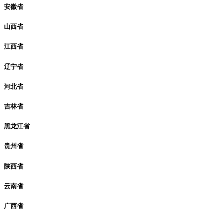
安徽省
山西省
江西省
辽宁省
河北省
吉林省
黑龙江省
贵州省
陕西省
云南省
广西省