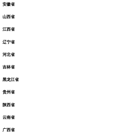
安徽省
山西省
江西省
辽宁省
河北省
吉林省
黑龙江省
贵州省
陕西省
云南省
广西省