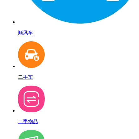
顺风车
二手车
二手物品