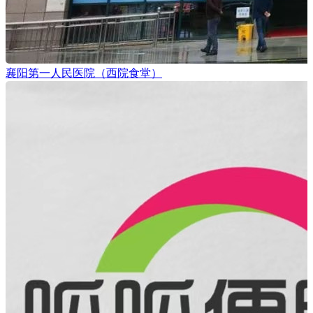
襄阳第一人民医院（西院食堂）