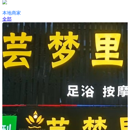
本地商家
全部