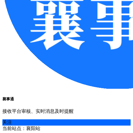
襄事通
接收平台审核、实时消息及时提醒
关注
当前站点：襄阳站