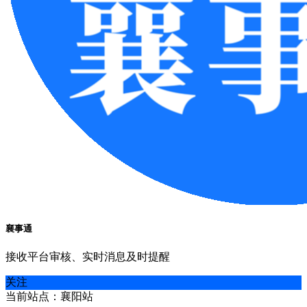
襄事通
接收平台审核、实时消息及时提醒
关注
当前站点：襄阳站