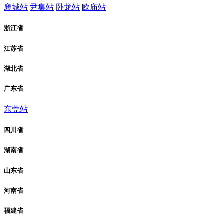
襄城站
尹集站
卧龙站
欧庙站
浙江省
江苏省
湖北省
广东省
东莞站
四川省
湖南省
山东省
河南省
福建省