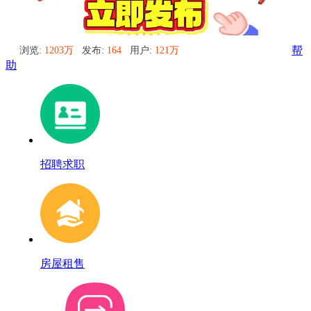
浏览:
1203万
发布:
164
用户:
121万
帮
助
招聘求职
房屋租售