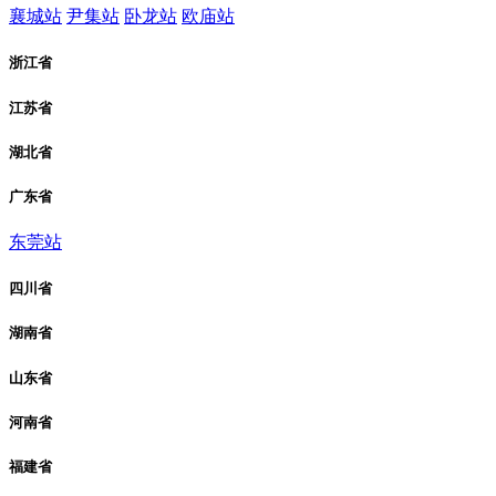
襄城站
尹集站
卧龙站
欧庙站
浙江省
江苏省
湖北省
广东省
东莞站
四川省
湖南省
山东省
河南省
福建省