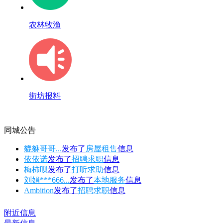
农林牧渔
街坊报料
同城公告
貔貅哥哥...
发布了
房屋租售
信息
依依诺
发布了
招聘求职
信息
梅柿呗
发布了
打听求助
信息
刘娟***666...
发布了
本地服务
信息
Ambition
发布了
招聘求职
信息
附近信息