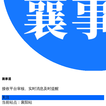
襄事通
接收平台审核、实时消息及时提醒
关注
当前站点：襄阳站