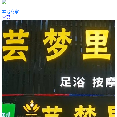
本地商家
全部