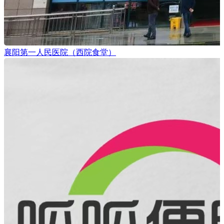
襄阳第一人民医院（西院食堂）