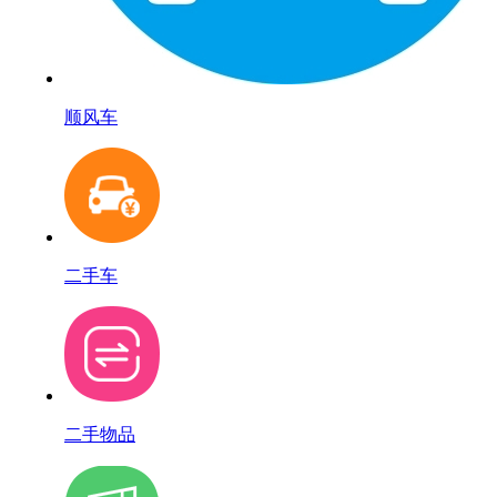
顺风车
二手车
二手物品