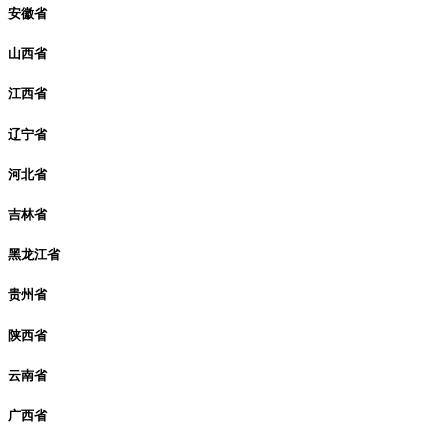
安徽省
山西省
江西省
辽宁省
河北省
吉林省
黑龙江省
贵州省
陕西省
云南省
广西省